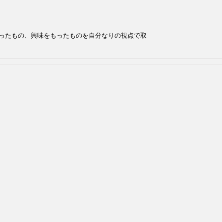
ったもの、興味をもったものを自分なりの視点で取