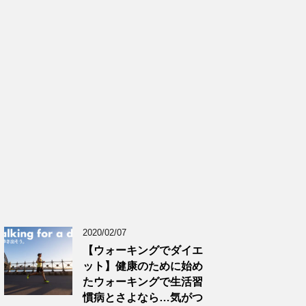
2020/02/07
【ウォーキングでダイエ
ット】健康のために始め
たウォーキングで生活習
慣病とさよなら…気がつ