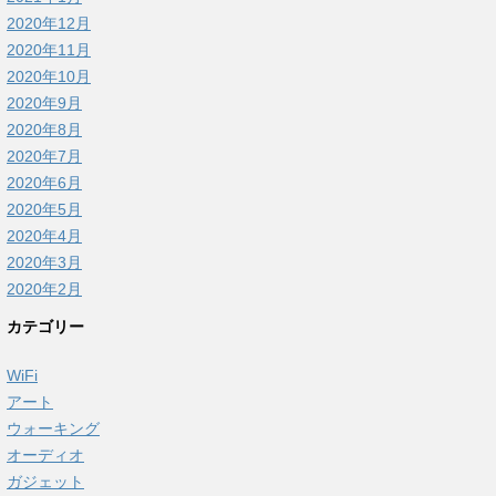
2020年12月
2020年11月
2020年10月
2020年9月
2020年8月
2020年7月
2020年6月
2020年5月
2020年4月
2020年3月
2020年2月
カテゴリー
WiFi
アート
ウォーキング
オーディオ
ガジェット