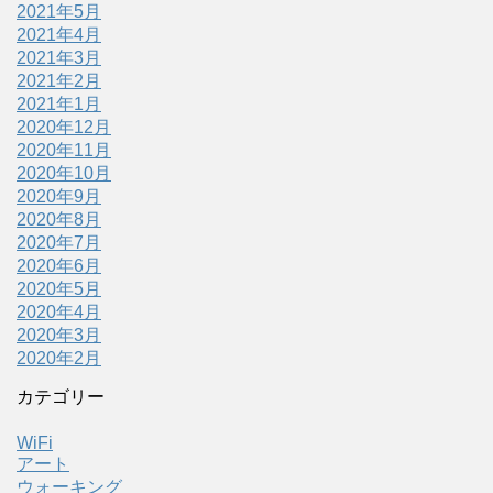
2021年5月
2021年4月
2021年3月
2021年2月
2021年1月
2020年12月
2020年11月
2020年10月
2020年9月
2020年8月
2020年7月
2020年6月
2020年5月
2020年4月
2020年3月
2020年2月
カテゴリー
WiFi
アート
ウォーキング