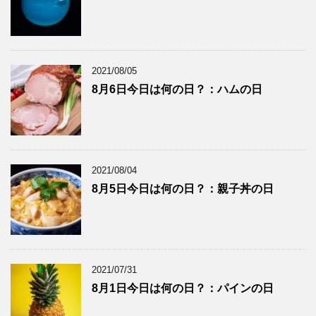
2021/08/05
8月6日今日は何の日？：ハムの日
2021/08/04
8月5日今日は何の日？：親子丼の日
2021/07/31
8月1日今日は何の日？：パインの日