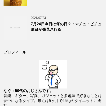
2021/07/23
7月24日今日は何の日？：マチュ・ピチュ
遺跡が発見される
プロフィール
なぐ：50代のおじさんです。
音楽、ギター、写真、ガジェットと多趣味で好きなことは
夢中になるタイプ。最近は5ヶ月で25kgのダイエットに成
功。