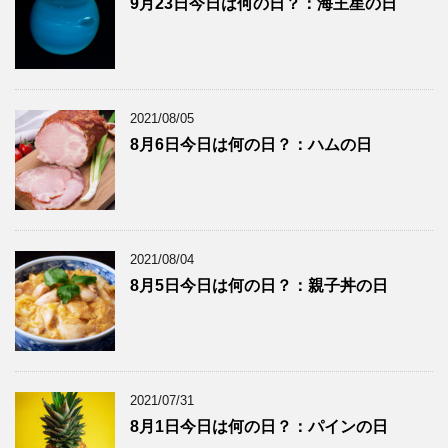
9月23日今日は何の日？：海王星の日
2021/08/05
8月6日今日は何の日？：ハムの日
2021/08/04
8月5日今日は何の日？：親子丼の日
2021/07/31
8月1日今日は何の日？：パインの日