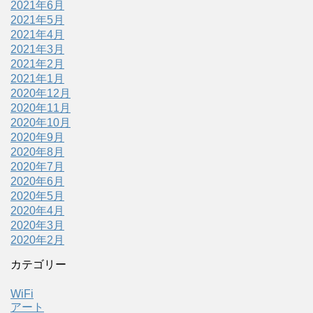
2021年6月
2021年5月
2021年4月
2021年3月
2021年2月
2021年1月
2020年12月
2020年11月
2020年10月
2020年9月
2020年8月
2020年7月
2020年6月
2020年5月
2020年4月
2020年3月
2020年2月
カテゴリー
WiFi
アート