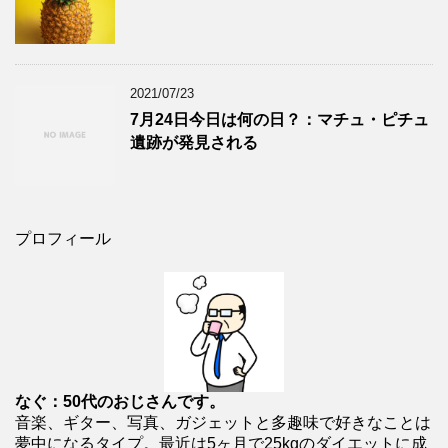
2021/07/23
7月24日今日は何の日？：マチュ・ピチュ
遺跡が発見される
プロフィール
なぐ：50代のおじさんです。
音楽、ギター、写真、ガジェットと多趣味で好きなことは
夢中になるタイプ。最近は5ヶ月で25kgのダイエットに成