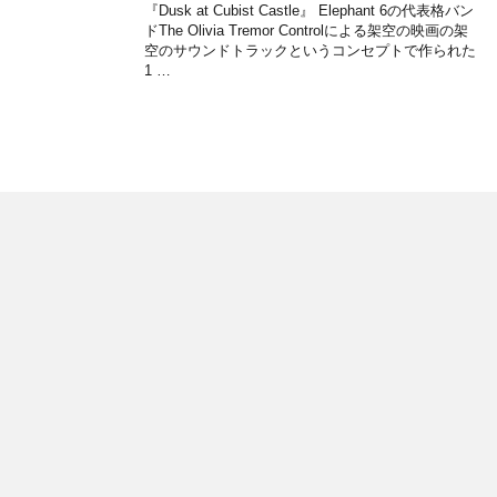
『Dusk at Cubist Castle』 Elephant 6の代表格バン
ドThe Olivia Tremor Controlによる架空の映画の架
空のサウンドトラックというコンセプトで作られた
1 …