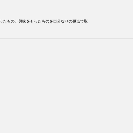
ったもの、興味をもったものを自分なりの視点で取