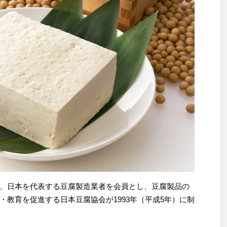
、日本を代表する豆腐製造業者を会員とし、豆腐製品の
教育を促進する日本豆腐協会が1993年（平成5年）に制