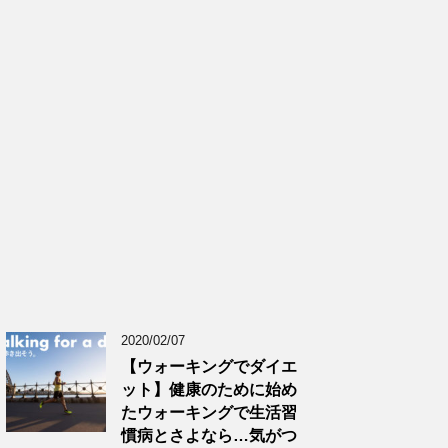
2020/02/07
【ウォーキングでダイエ
ット】健康のために始め
たウォーキングで生活習
慣病とさよなら…気がつ