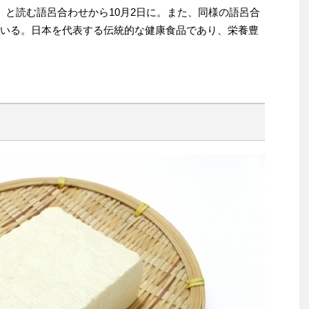
）と読む語呂合わせから10月2日に。また、同様の語呂合
ている。日本を代表する伝統的な健康食品であり、栄養豊