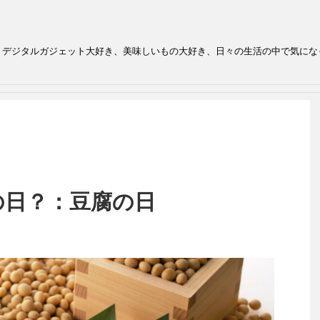
、デジタルガジェット大好き、美味しいもの大好き、日々の生活の中で気にな
の日？：豆腐の日