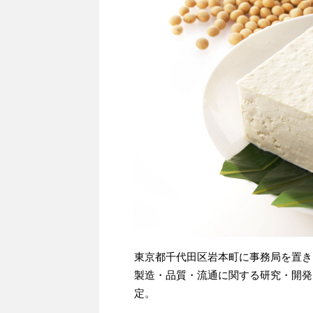
東京都千代田区岩本町に事務局を置き
製造・品質・流通に関する研究・開発・
定。