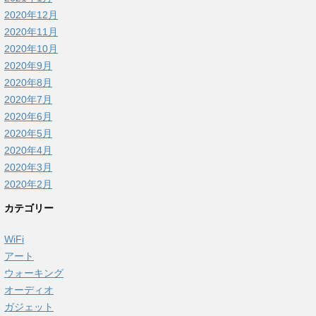
2020年12月
2020年11月
2020年10月
2020年9月
2020年8月
2020年7月
2020年6月
2020年5月
2020年4月
2020年3月
2020年2月
カテゴリー
WiFi
アート
ウォーキング
オーディオ
ガジェット