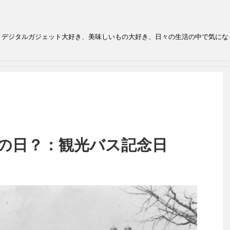
、デジタルガジェット大好き、美味しいもの大好き、日々の生活の中で気にな
何の日？：観光バス記念日