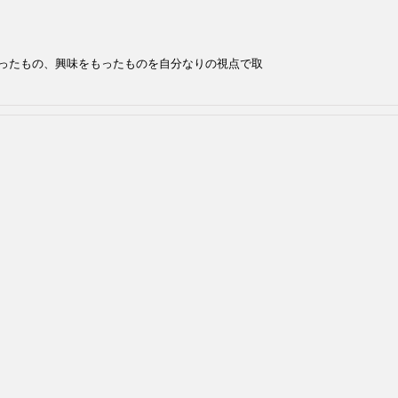
ったもの、興味をもったものを自分なりの視点で取