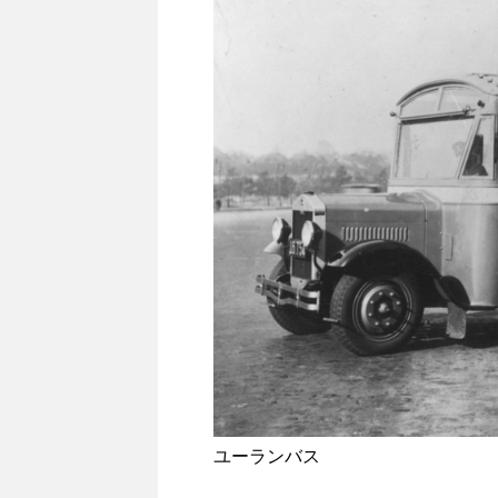
ユーランバス