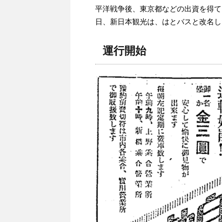
平洋戦争後、東京都などの出資を得て、
日、新日本観光は、はとバスと改名し
運行開始