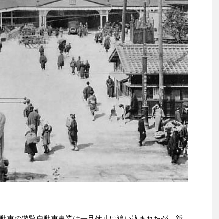
動車の遊覧自動車事業は一旦休止に追い込まれたが、新