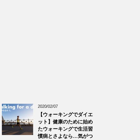
2020/02/07
【ウォーキングでダイエ
ット】健康のために始め
たウォーキングで生活習
慣病とさよなら…気がつ