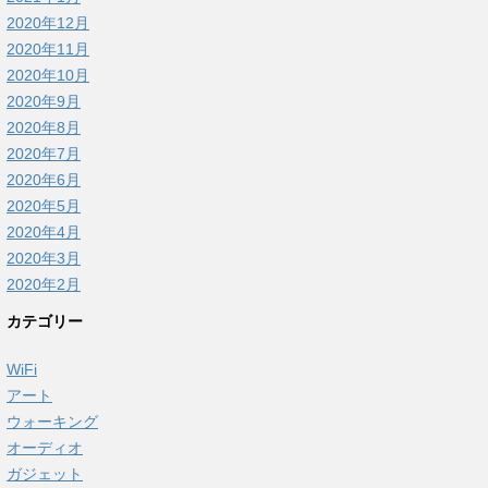
2020年12月
2020年11月
2020年10月
2020年9月
2020年8月
2020年7月
2020年6月
2020年5月
2020年4月
2020年3月
2020年2月
カテゴリー
WiFi
アート
ウォーキング
オーディオ
ガジェット