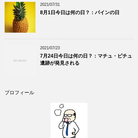
2021/07/31
8月1日今日は何の日？：パインの日
2021/07/23
7月24日今日は何の日？：マチュ・ピチュ
遺跡が発見される
プロフィール