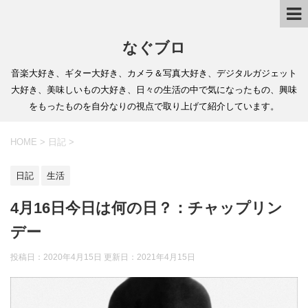
なぐブロ
音楽大好き、ギター大好き、カメラ＆写真大好き、デジタルガジェット
大好き、美味しいもの大好き、日々の生活の中で気になったもの、興味
をもったものを自分なりの視点で取り上げて紹介しています。
HOME
>
日記
>
日記
生活
4月16日今日は何の日？：チャップリン
デー
投稿日：2020年4月15日 更新日：
2021年4月15日