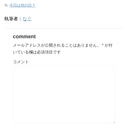
-
今日は何の日？
執筆者：
なぐ
comment
メールアドレスが公開されることはありません。
*
が付
いている欄は必須項目です
コメント