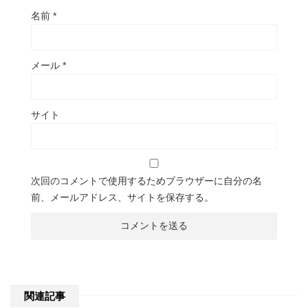
名前
*
メール
*
サイト
次回のコメントで使用するためブラウザーに自分の名
前、メールアドレス、サイトを保存する。
関連記事