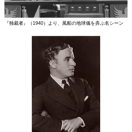
『独裁者』（1940）より、風船の地球儀を弄ぶ名シーン