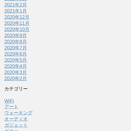
2021年2月
2021年1月
2020年12月
2020年11月
2020年10月
2020年9月
2020年8月
2020年7月
2020年6月
2020年5月
2020年4月
2020年3月
2020年2月
カテゴリー
WiFi
アート
ウォーキング
オーディオ
ガジェット