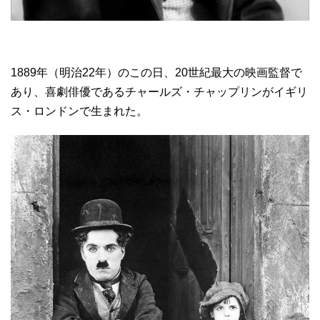
1889年（明治22年）のこの日、20世紀最大の映画監督で
あり、喜劇俳優であるチャールズ・チャップリンがイギリ
ス・ロンドンで生まれた。