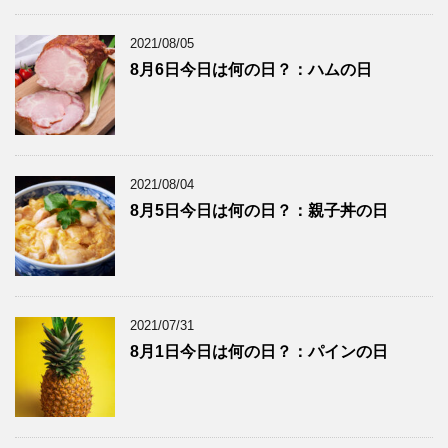
2021/08/05
8月6日今日は何の日？：ハムの日
2021/08/04
8月5日今日は何の日？：親子丼の日
2021/07/31
8月1日今日は何の日？：パインの日