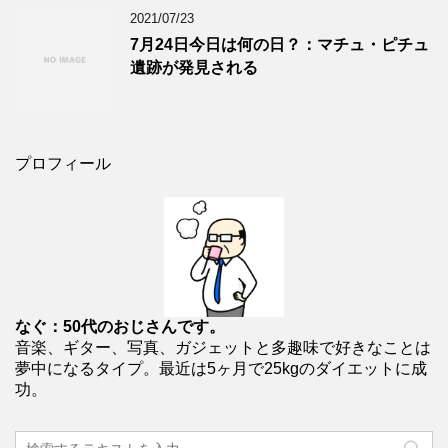
2021/07/23
7月24日今日は何の日？：マチュ・ピチュ
遺跡が発見される
プロフィール
なぐ：50代のおじさんです。
音楽、ギター、写真、ガジェットと多趣味で好きなことは
夢中になるタイプ。最近は5ヶ月で25kgのダイエットに成
功。