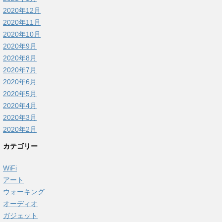
2020年12月
2020年11月
2020年10月
2020年9月
2020年8月
2020年7月
2020年6月
2020年5月
2020年4月
2020年3月
2020年2月
カテゴリー
WiFi
アート
ウォーキング
オーディオ
ガジェット