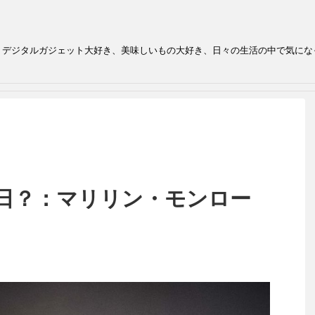
、デジタルガジェット大好き、美味しいもの大好き、日々の生活の中で気にな
の日？：マリリン・モンロー