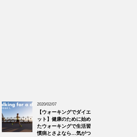
2020/02/07
【ウォーキングでダイエ
ット】健康のために始め
たウォーキングで生活習
慣病とさよなら…気がつ