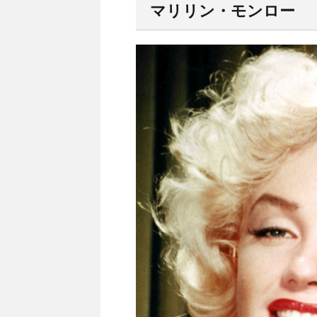
マリリン・モンロー