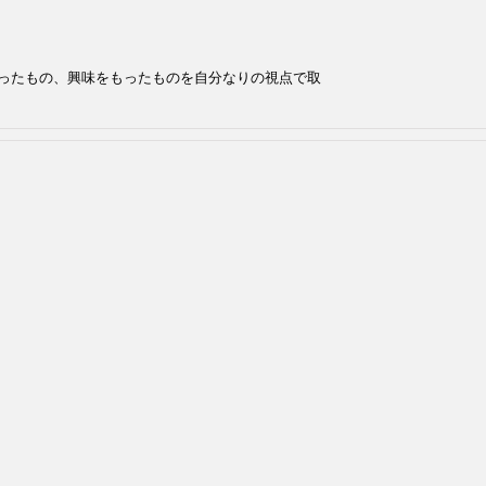
ったもの、興味をもったものを自分なりの視点で取