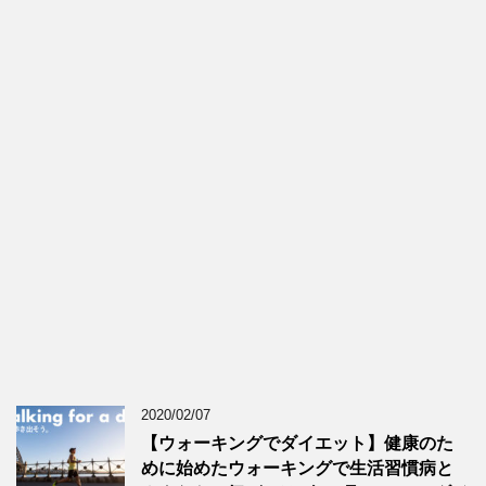
2020/02/07
【ウォーキングでダイエット】健康のた
めに始めたウォーキングで生活習慣病と