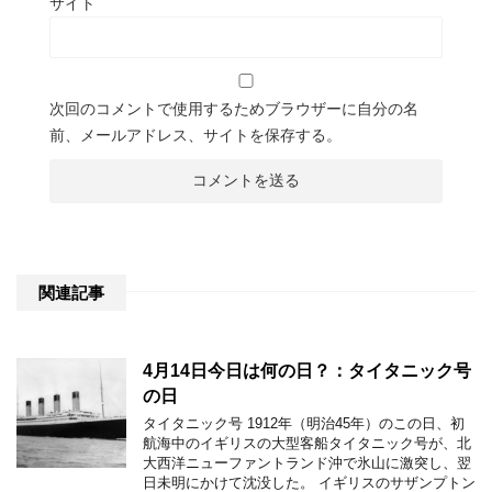
サイト
次回のコメントで使用するためブラウザーに自分の名
前、メールアドレス、サイトを保存する。
関連記事
4月14日今日は何の日？：タイタニック号
の日
タイタニック号 1912年（明治45年）のこの日、初
航海中のイギリスの大型客船タイタニック号が、北
大西洋ニューファントランド沖で氷山に激突し、翌
日未明にかけて沈没した。 イギリスのサザンプトン