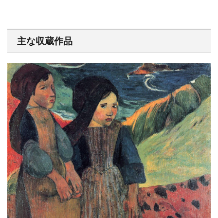
主な収蔵作品