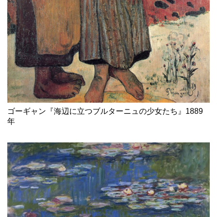
ゴーギャン『海辺に立つブルターニュの少女たち』1889
年