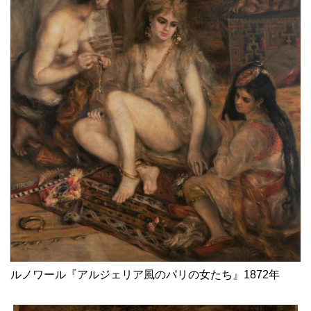
ルノワール『アルジェリア風のパリの女たち』1872年