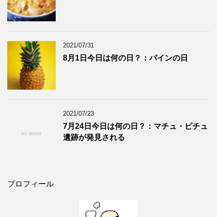
2021/07/31
8月1日今日は何の日？：パインの日
2021/07/23
7月24日今日は何の日？：マチュ・ピチュ
遺跡が発見される
プロフィール