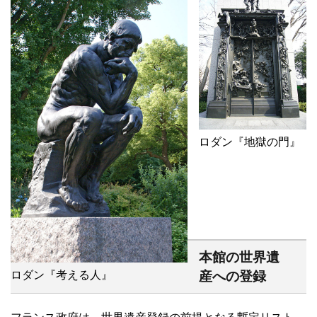
ロダン『地獄の門』
本館の世界遺
ロダン『考える人』
産への登録