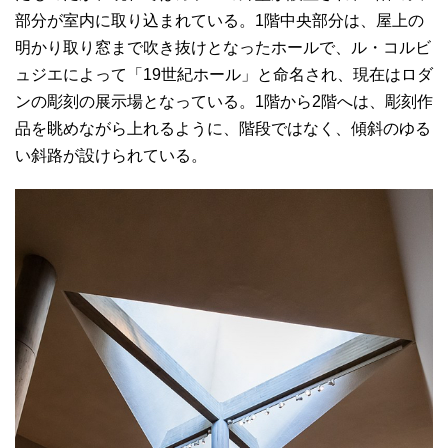
部分が室内に取り込まれている。1階中央部分は、屋上の
明かり取り窓まで吹き抜けとなったホールで、ル・コルビ
ュジエによって「19世紀ホール」と命名され、現在はロダ
ンの彫刻の展示場となっている。1階から2階へは、彫刻作
品を眺めながら上れるように、階段ではなく、傾斜のゆる
い斜路が設けられている。