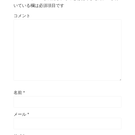
いている欄は必須項目です
コメント
名前
*
メール
*