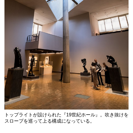
トップライトが設けられた『19世紀ホール』。吹き抜けを
スロープを巡って上る構成になっている。