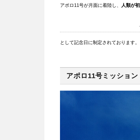
アポロ11号が月面に着陸し、
人類が初
として記念日に制定されております。
アポロ11号ミッション