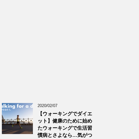
2020/02/07
【ウォーキングでダイエ
ット】健康のために始め
たウォーキングで生活習
慣病とさよなら…気がつ