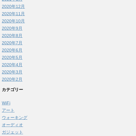
2020年12月
2020年11月
2020年10月
2020年9月
2020年8月
2020年7月
2020年6月
2020年5月
2020年4月
2020年3月
2020年2月
カテゴリー
WiFi
アート
ウォーキング
オーディオ
ガジェット