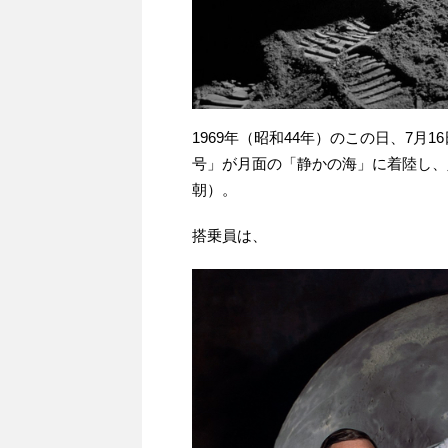
1969年（昭和44年）のこの日、7月
号」が月面の「静かの海」に着陸し、
朝）。
搭乗員は、