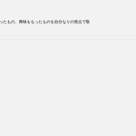
ったもの、興味をもったものを自分なりの視点で取