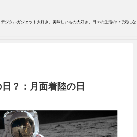
、デジタルガジェット大好き、美味しいもの大好き、日々の生活の中で気にな
の日？：月面着陸の日