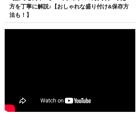
方を丁寧に解説♪【おしゃれな盛り付け&保存方
法も！】