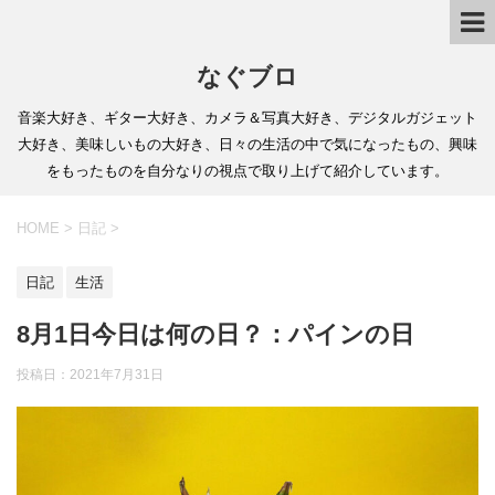
なぐブロ
音楽大好き、ギター大好き、カメラ＆写真大好き、デジタルガジェット
大好き、美味しいもの大好き、日々の生活の中で気になったもの、興味
をもったものを自分なりの視点で取り上げて紹介しています。
HOME
>
日記
>
日記
生活
8月1日今日は何の日？：パインの日
投稿日：
2021年7月31日