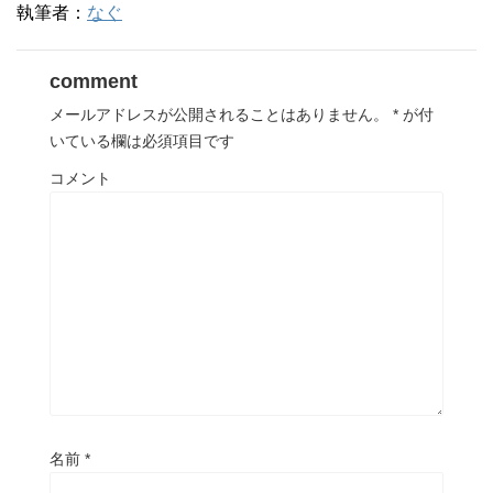
執筆者：
なぐ
comment
メールアドレスが公開されることはありません。
*
が付
いている欄は必須項目です
コメント
名前
*