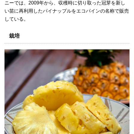
ニーでは、2009年から、収穫時に切り取った冠芽を新し
い苗に再利用したパイナップルをエコパインの名称で販売
している。
栽培