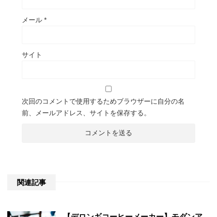
メール
*
サイト
次回のコメントで使用するためブラウザーに自分の名
前、メールアドレス、サイトを保存する。
関連記事
【デロンギコーヒーメーカー】モダンア