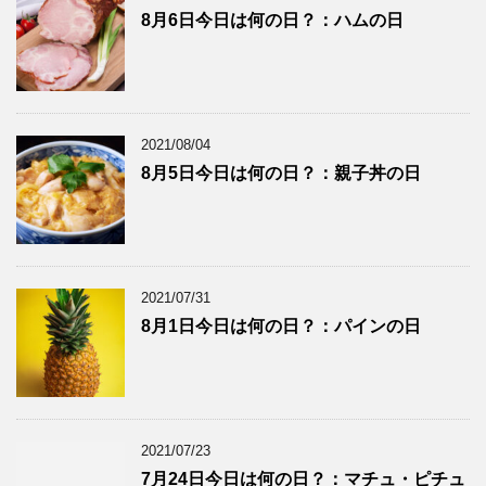
8月6日今日は何の日？：ハムの日
2021/08/04
8月5日今日は何の日？：親子丼の日
2021/07/31
8月1日今日は何の日？：パインの日
2021/07/23
7月24日今日は何の日？：マチュ・ピチュ