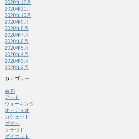
2020年12月
2020年11月
2020年10月
2020年9月
2020年8月
2020年7月
2020年6月
2020年5月
2020年4月
2020年3月
2020年2月
カテゴリー
WiFi
アート
ウォーキング
オーディオ
ガジェット
ギター
クラウド
ダイエット