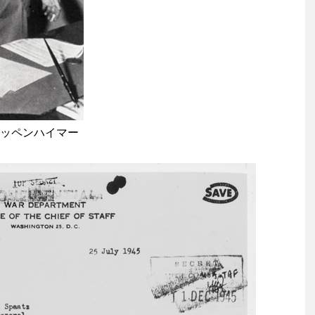
ッペンハイマー