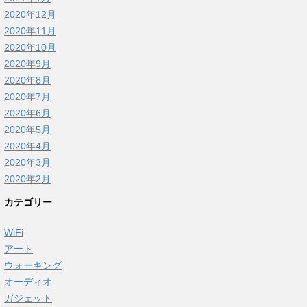
2020年12月
2020年11月
2020年10月
2020年9月
2020年8月
2020年7月
2020年6月
2020年5月
2020年4月
2020年3月
2020年2月
カテゴリー
WiFi
アート
ウォーキング
オーディオ
ガジェット