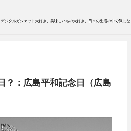
、デジタルガジェット大好き、美味しいもの大好き、日々の生活の中で気にな
の日？：広島平和記念日（広島