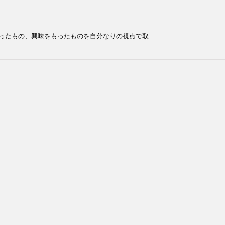
ったもの、興味をもったものを自分なりの視点で取