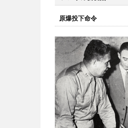
原爆投下命令