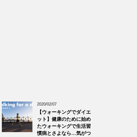
2020/02/07
【ウォーキングでダイエ
ット】健康のために始め
たウォーキングで生活習
慣病とさよなら…気がつ