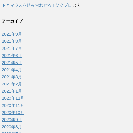
ドとマウスを組み合わせる | なぐブロ
より
アーカイブ
2021年9月
2021年8月
2021年7月
2021年6月
2021年5月
2021年4月
2021年3月
2021年2月
2021年1月
2020年12月
2020年11月
2020年10月
2020年9月
2020年8月