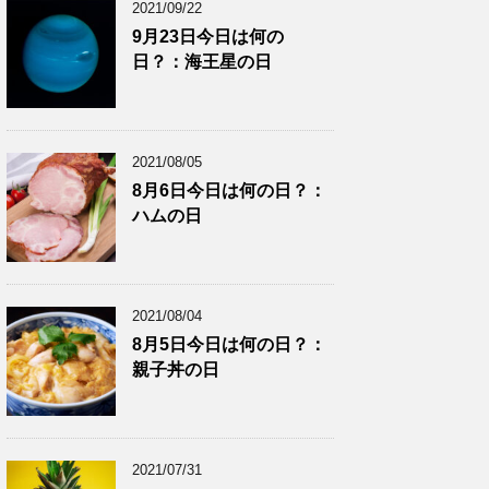
2021/09/22
9月23日今日は何の
日？：海王星の日
2021/08/05
8月6日今日は何の日？：
ハムの日
2021/08/04
8月5日今日は何の日？：
親子丼の日
2021/07/31