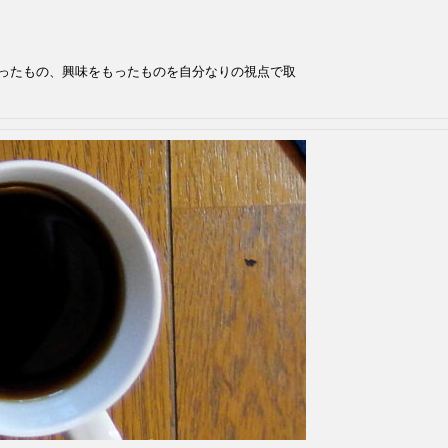
ったもの、興味をもったものを自分なりの視点で取