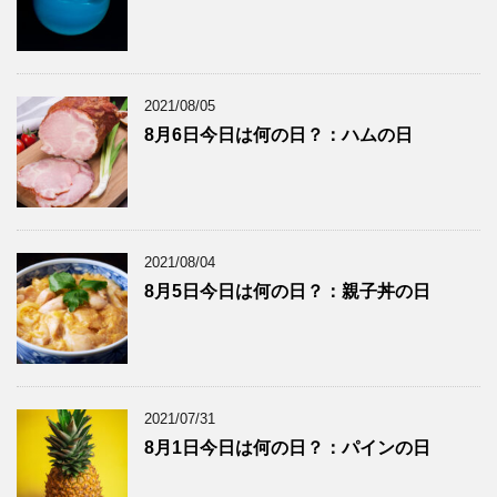
2021/08/05
8月6日今日は何の日？：ハムの日
2021/08/04
8月5日今日は何の日？：親子丼の日
2021/07/31
8月1日今日は何の日？：パインの日