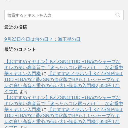
最近の投稿
9月23日今日は何の日？：海王星の日
最近のコメント
【おすすめイヤホン】KZ ZSNは1DD +1BAのシャープな
キレの良い高音質で「迷ったらコレ買っとけ！」な定番中
華イヤホン入門機
に
【おすすめイヤホン】KZ ZSN Proは
1DD +1BAの定番ZSNの進化版でBAらしいシャープなキ
レの良い高音と重心の低い太い低音の入門機2,350円 | な
ぐブロ
より
【おすすめイヤホン】KZ ZSNは1DD +1BAのシャープな
キレの良い高音質で「迷ったらコレ買っとけ！」な定番中
華イヤホン入門機
に
【おすすめイヤホン】KZ ZSN Proは
1DD +1BAの定番ZSNの進化版でBAらしいシャープなキ
レの良い高音と重心の低い太い低音の入門機1,950円 | な
ぐブロ
より