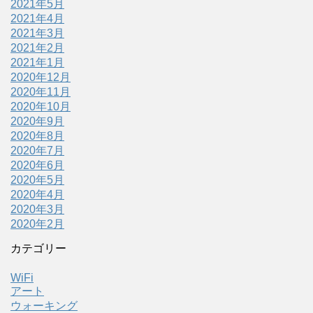
2021年5月
2021年4月
2021年3月
2021年2月
2021年1月
2020年12月
2020年11月
2020年10月
2020年9月
2020年8月
2020年7月
2020年6月
2020年5月
2020年4月
2020年3月
2020年2月
カテゴリー
WiFi
アート
ウォーキング