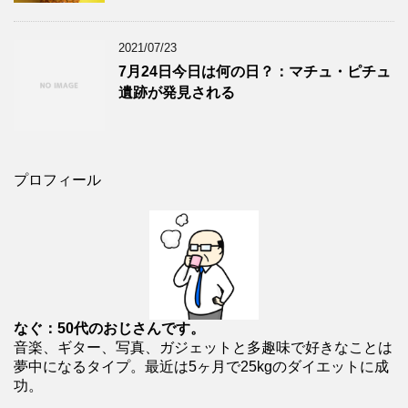
2021/07/23
7月24日今日は何の日？：マチュ・ピチュ
遺跡が発見される
プロフィール
なぐ：50代のおじさんです。
音楽、ギター、写真、ガジェットと多趣味で好きなことは
夢中になるタイプ。最近は5ヶ月で25kgのダイエットに成
功。