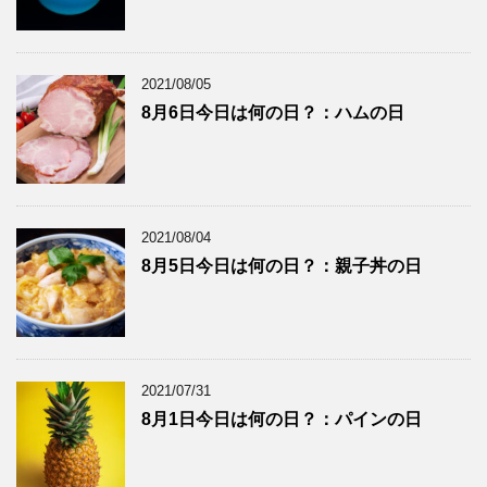
2021/08/05
8月6日今日は何の日？：ハムの日
2021/08/04
8月5日今日は何の日？：親子丼の日
2021/07/31
8月1日今日は何の日？：パインの日