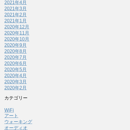
2021年4月
2021年3月
2021年2月
2021年1月
2020年12月
2020年11月
2020年10月
2020年9月
2020年8月
2020年7月
2020年6月
2020年5月
2020年4月
2020年3月
2020年2月
カテゴリー
WiFi
アート
ウォーキング
オーディオ