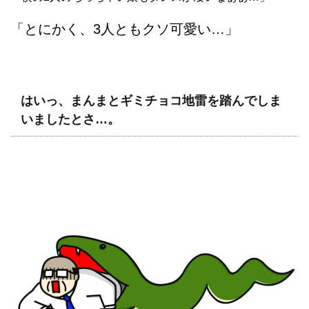
「とにかく、3人ともクソ可愛い…」
はいっ、まんまとギミチョコ地雷を踏んでしま
いましたとさ…。