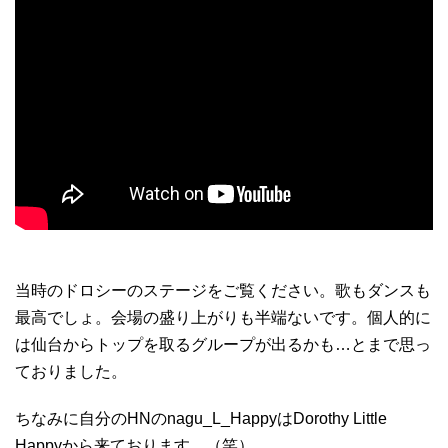
当時のドロシーのステージをご覧ください。歌もダンスも
最高でしょ。会場の盛り上がりも半端ないです。個人的に
は仙台からトップを取るグループが出るかも…とまで思っ
ておりました。
ちなみに自分のHNのnagu_L_HappyはDorothy Little
Happyから来ております。（笑）