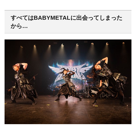
すべてはBABYMETALに出会ってしまった
から…