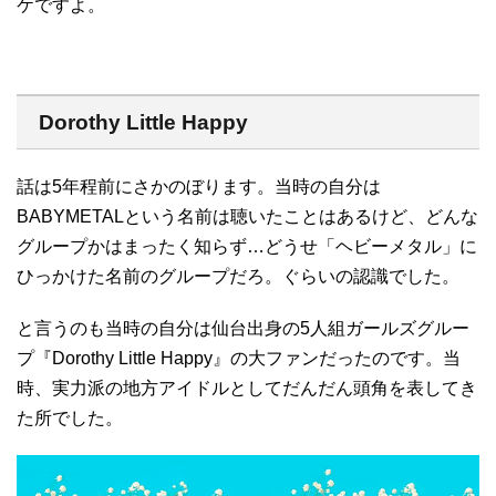
ケですよ。
Dorothy Little Happy
話は5年程前にさかのぼります。当時の自分は
BABYMETALという名前は聴いたことはあるけど、どんな
グループかはまったく知らず…どうせ「ヘビーメタル」に
ひっかけた名前のグループだろ。ぐらいの認識でした。
と言うのも当時の自分は仙台出身の5人組ガールズグルー
プ『Dorothy Little Happy』の大ファンだったのです。当
時、実力派の地方アイドルとしてだんだん頭角を表してき
た所でした。