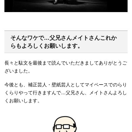
そんなワケで…父兄さんメイトさんこれか
らもよろしくお願いします。
長々と駄文を最後まで読んでいただきましてありがとうご
ざいました。
今後とも、補正芸人・壁紙芸人としてマイペースでのらり
くらりやって行きますんで…父兄さん、メイトさんよろし
くお願いします。