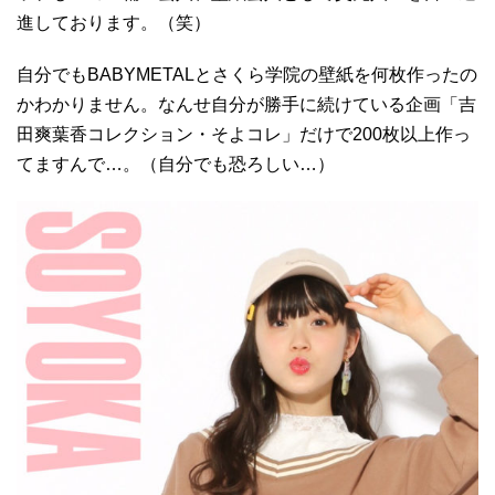
進しております。（笑）
自分でもBABYMETALとさくら学院の壁紙を何枚作ったの
かわかりません。なんせ自分が勝手に続けている企画「吉
田爽葉香コレクション・そよコレ」だけで200枚以上作っ
てますんで…。（自分でも恐ろしい…）