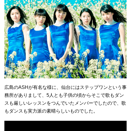
広島のASHが有名な様に、仙台にはステップワンという事
務所がありまして、5人とも子供の頃からそこで歌もダン
スも厳しいレッスンをつんでいたメンバーでしたので、歌
もダンスも実力派の素晴らしいものでした。