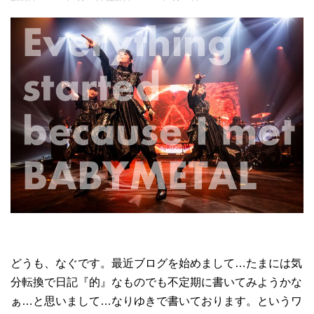
どうも、なぐです。最近ブログを始めまして…たまには気
分転換で日記『的』なものでも不定期に書いてみようかな
ぁ…と思いまして…なりゆきで書いております。というワ