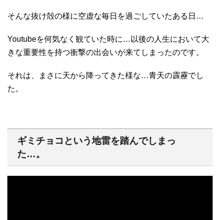
そんな抜け殻の様に空虚な毎日を過ごしていたある日…
Youtubeを何気なく観ていた時に…以後の人生において大
きな重要性を持つ衝撃の出会いが来てしまったのです。
それは、まさに天から降ってきた様な…青天の霹靂でし
た。
ギミチョコという地雷を踏んでしまっ
た…。