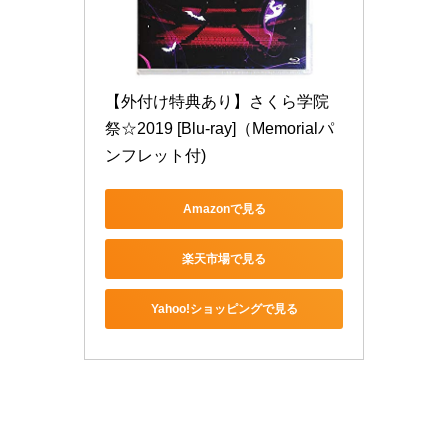
【外付け特典あり】さくら学院
祭☆2019 [Blu-ray]（Memorialパ
ンフレット付)
Amazonで見る
楽天市場で見る
Yahoo!ショッピングで見る