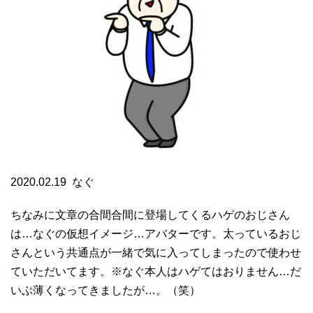
2020.02.19 なぐ
ちなみに文章の合間合間に登場してくるハゲのおじさん
は…なぐの仮想イメージ…アバターです。太っているおじ
さんという共通点が一緒で気に入ってしまったので使わせ
ていただいてます。※なぐ本人はハゲてはおりません…だ
いぶ薄くなってきましたが…。（笑）