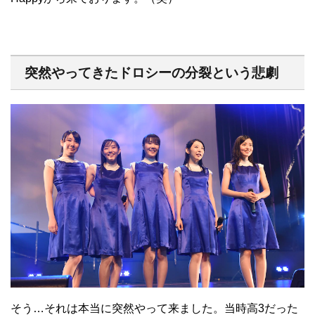
突然やってきたドロシーの分裂という悲劇
そう…それは本当に突然やって来ました。当時高3だった