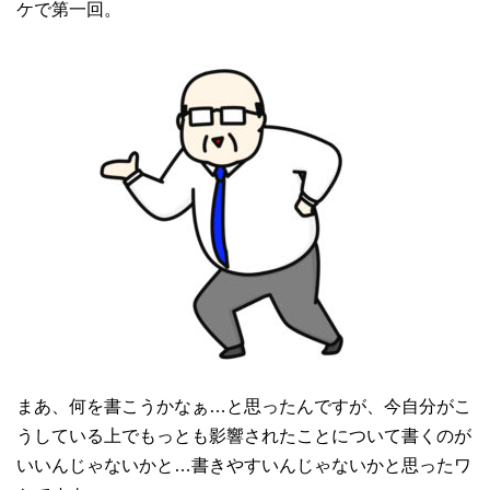
ケで第一回。
まあ、何を書こうかなぁ…と思ったんですが、今自分がこ
うしている上でもっとも影響されたことについて書くのが
いいんじゃないかと…書きやすいんじゃないかと思ったワ