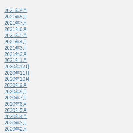
2021年9月
2021年8月
2021年7月
2021年6月
2021年5月
2021年4月
2021年3月
2021年2月
2021年1月
2020年12月
2020年11月
2020年10月
2020年9月
2020年8月
2020年7月
2020年6月
2020年5月
2020年4月
2020年3月
2020年2月