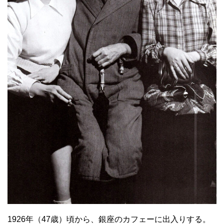
1926年（47歳）頃から、銀座のカフェーに出入りする。