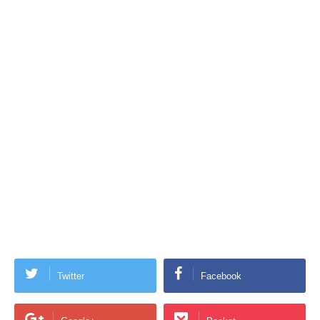
Twitter
Facebook