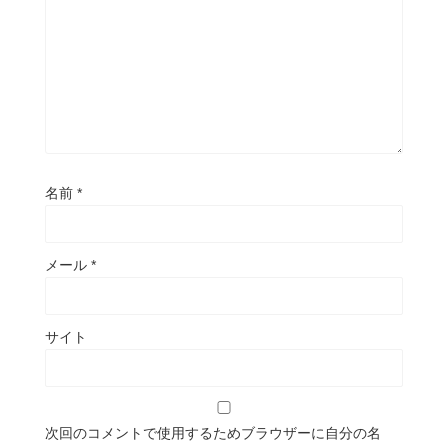
名前
*
メール
*
サイト
次回のコメントで使用するためブラウザーに自分の名