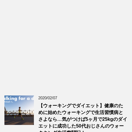
2020/02/07
【ウォーキングでダイエット】健康のた
めに始めたウォーキングで生活習慣病と
さよなら…気がつけば5ヶ月で25kgのダイ
エットに成功した50代おじさんのウォー