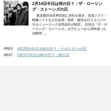
2月14日今日は何の日？：ザ・ローリン
グ・ストーンズの日
東京都渋谷区神宮前に本社を置き、音楽ソフト・
映像ソフトなどの企画・制作・販売を行うユニバー
サルミュージック合同会社が制定。 日付は「ザ・ロ
ーリング・ストーンズ」がデビューから28年経った
1990年 …
PREV
4月29日今日は何の日？：ナポリタンの日
NEXT
5月1日今日は何の日？：鯉の日