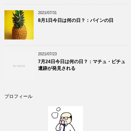
2021/07/31
8月1日今日は何の日？：パインの日
2021/07/23
7月24日今日は何の日？：マチュ・ピチュ
遺跡が発見される
プロフィール