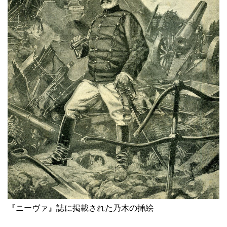
『ニーヴァ』誌に掲載された乃木の挿絵