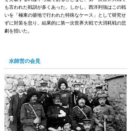
も言われた戦訓が多くあった。しかし、西洋列強はこの戦
いを「極東の僻地で行われた特殊なケース」として研究せ
ずに対策を怠り、結果的に第一次世界大戦で大消耗戦の悲
劇を招いた。
水師営の会見