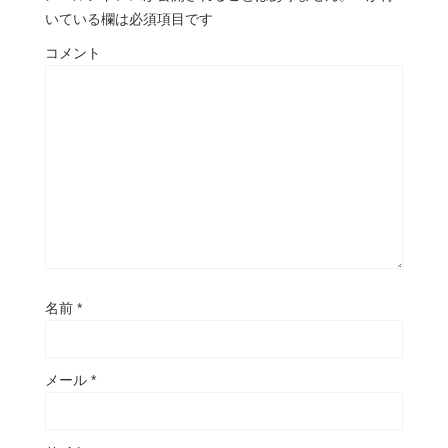
いている欄は必須項目です
コメント
名前
*
メール
*